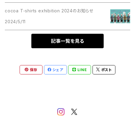
cocoa T-shirts exhibition 2024のお知らせ
2024/5/11
記事一覧を見る
保存
シェア
LINE
ポスト