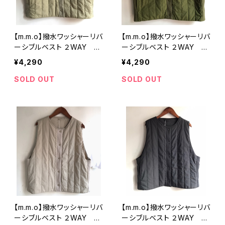
【m.m.o】撥水ワッシャーリバ
【m.m.o】撥水ワッシャーリバ
ーシブルベスト ２WAY オ
ーシブルベスト ２WAY カ
リーブ フリーサイズ CDF27
ーキ フリーサイズ CDF272
¥4,290
¥4,290
56【エムエムオー】
7【エムエムオー】
SOLD OUT
SOLD OUT
【m.m.o】撥水ワッシャーリバ
【m.m.o】撥水ワッシャーリバ
ーシブルベスト ２WAY グ
ーシブルベスト ２WAY チ