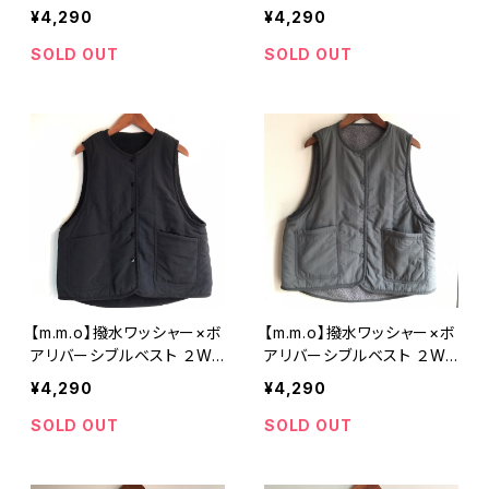
レージュ フリーサイズ CDF
ャコール フリーサイズ CDF
¥4,290
¥4,290
2756【エムエムオー】
2756【エムエムオー】
SOLD OUT
SOLD OUT
【m.m.o】撥水ワッシャー×ボ
【m.m.o】撥水ワッシャー×ボ
アリバーシブルベスト ２WA
アリバーシブルベスト ２WA
Y ブラック フリーサイズ C
Y チャコール フリーサイズ
¥4,290
¥4,290
DF2733【エムエムオー】
CDF2733【エムエムオー】
SOLD OUT
SOLD OUT