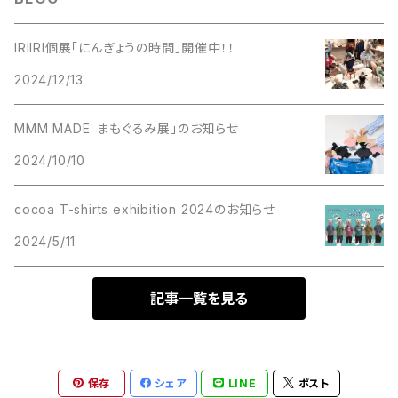
IRIIRI個展「にんぎょうの時間」開催中！！
2024/12/13
MMM MADE「まもぐるみ展」のお知らせ
2024/10/10
cocoa T-shirts exhibition 2024のお知らせ
2024/5/11
記事一覧を見る
保存
シェア
LINE
ポスト