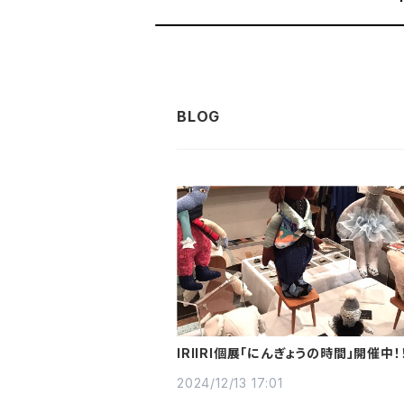
IRIIRI個展「にんぎょうの時間」開催中！
2024/12/13 17:01