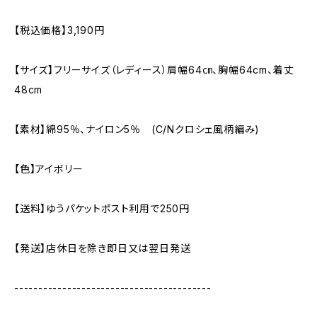
【税込価格】3,190円
【サイズ】フリーサイズ（レディース）肩幅64㎝、胸幅64cm、着丈
48cm
【素材】綿95％、ナイロン5％ (C/Nクロシェ風柄編み)
【色】アイボリー
【送料】ゆうパケットポスト利用で250円
【発送】店休日を除き即日又は翌日発送
-----------------------------------------