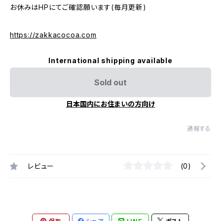
お休みはHPにてご確認願います(毎月更新)
https://zakkacocoa.com
International shipping available
Sold out
日本国内にお住まいの方向け
通報する
レビュー
(0)