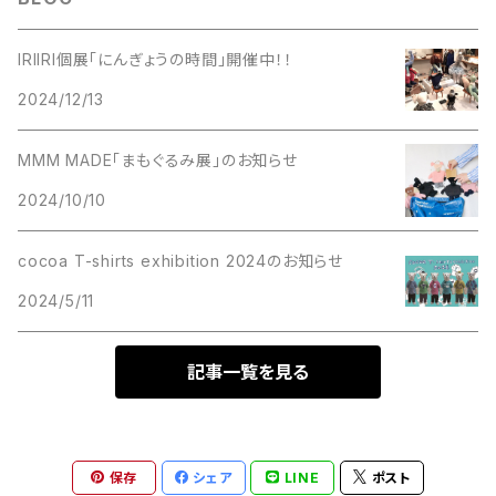
IRIIRI個展「にんぎょうの時間」開催中！！
2024/12/13
MMM MADE「まもぐるみ展」のお知らせ
2024/10/10
cocoa T-shirts exhibition 2024のお知らせ
2024/5/11
記事一覧を見る
保存
シェア
LINE
ポスト