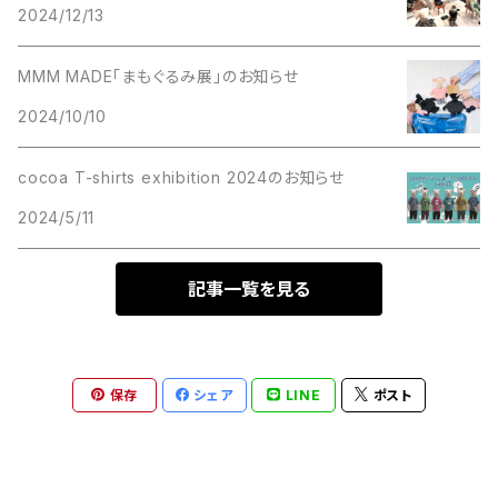
2024/12/13
MMM MADE「まもぐるみ展」のお知らせ
2024/10/10
cocoa T-shirts exhibition 2024のお知らせ
2024/5/11
記事一覧を見る
保存
シェア
LINE
ポスト