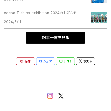
cocoa T-shirts exhibition 2024のお知らせ
2024/5/11
記事一覧を見る
保存
シェア
LINE
ポスト