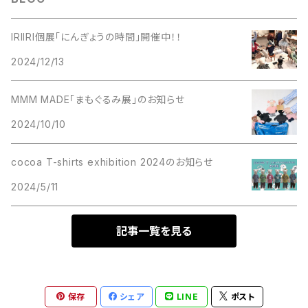
IRIIRI個展「にんぎょうの時間」開催中！！
2024/12/13
MMM MADE「まもぐるみ展」のお知らせ
2024/10/10
cocoa T-shirts exhibition 2024のお知らせ
2024/5/11
記事一覧を見る
保存
シェア
LINE
ポスト