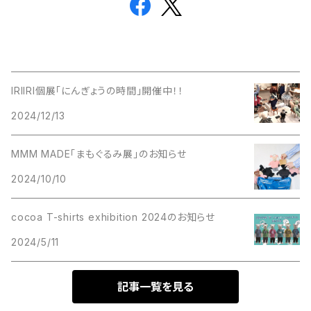
IRIIRI個展「にんぎょうの時間」開催中！！
2024/12/13
MMM MADE「まもぐるみ展」のお知らせ
2024/10/10
cocoa T-shirts exhibition 2024のお知らせ
2024/5/11
記事一覧を見る