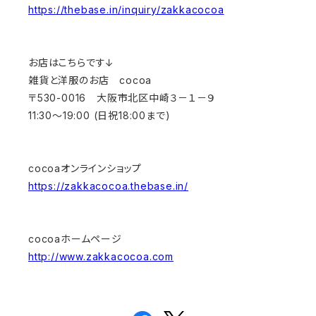
https://thebase.in/inquiry/zakkacocoa
お店はこちらです↓
雑貨と洋服のお店 cocoa
〒530-0016 大阪市北区中崎３－１－９
11:30～19:00 (日祝18:00まで)
cocoaオンラインショップ
https://zakkacocoa.thebase.in/
cocoaホームページ
http://www.zakkacocoa.com