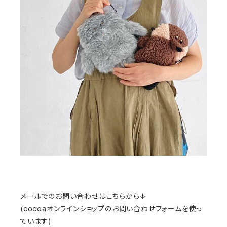
メールでのお問い合わせはこちらから↓
(cocoaオンラインショップのお問い合わせフォームを使っ
ています)