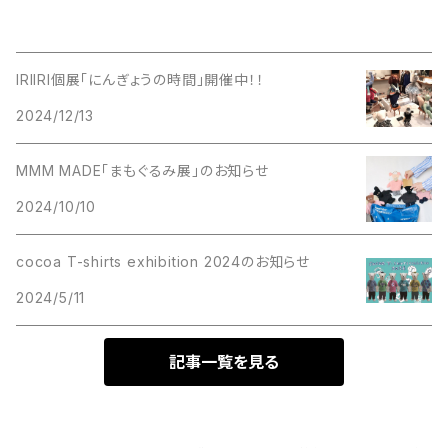
IRIIRI個展「にんぎょうの時間」開催中！！
2024/12/13
MMM MADE「まもぐるみ展」のお知らせ
2024/10/10
cocoa T-shirts exhibition 2024のお知らせ
2024/5/11
記事一覧を見る