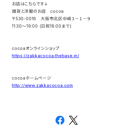
お店はこちらです↓
雑貨と洋服のお店 cocoa
〒530-0016 大阪市北区中崎３－１－９
11:30～19:00 (日祝18:00まで)
cocoaオンラインショップ
https://zakkacocoa.thebase.in/
cocoaホームページ
http://www.zakkacocoa.com