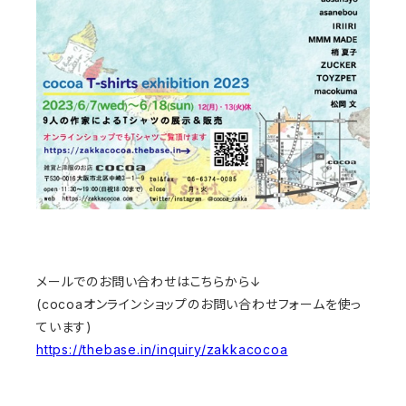
メールでのお問い合わせはこちらから↓
(cocoaオンラインショップのお問い合わせフォームを使っ
ています)
https://thebase.in/inquiry/zakkacocoa