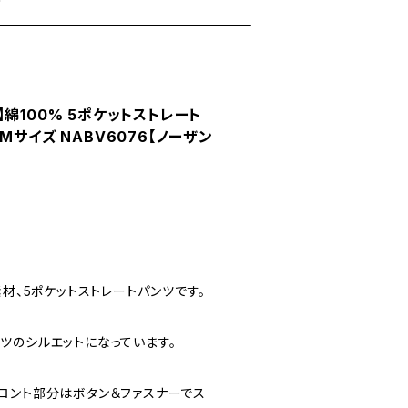
K 】綿100% 5ポケットストレート
Mサイズ NABV6076【ノーザン
素材、5ポケットストレートパンツです。
ツのシルエットになっています。
ロント部分はボタン＆ファスナーでス