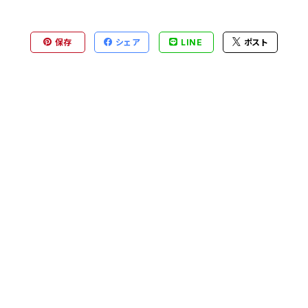
保存
シェア
LINE
ポスト