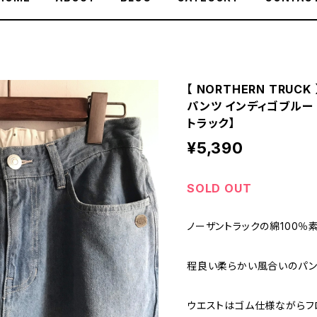
【 NORTHERN TRUC
パンツ インディゴブルー 
トラック】
¥5,390
SOLD OUT
ノーザントラックの綿100％
程良い柔らかい風合いのパン
ウエストはゴム仕様ながらフ