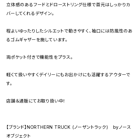
立体感のあるフードとドローストリング仕様で首元はしっかりカ
バーしてくれるデザイン。
程よいゆったりしたシルエットで動きやすく、袖口には防風性のあ
るゴムギャザーを施しています。
両ポケット付きで機能性をプラス。
軽くて扱いやすくデイリーにもお出かけにも活躍するアウターで
す。
店舗＆通販にてお取り扱い中！
【ブランド】NORTHERN TRUCK (ノーザントラック) byノース
オブジェクト