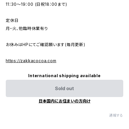
11：30～19：00 (日祝18：00まで)
定休日
月・火、他臨時休業有り
お休みはHPにてご確認願います(毎月更新)
https://zakkacocoa.com
International shipping available
Sold out
日本国内にお住まいの方向け
通報する