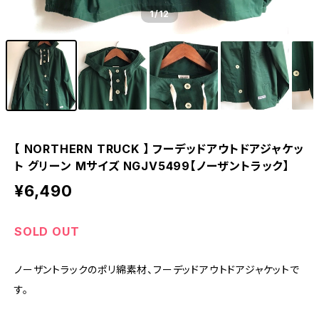
1
/12
【 NORTHERN TRUCK 】 フーデッドアウトドアジャケッ
ト グリーン Mサイズ NGJV5499【ノーザントラック】
¥6,490
SOLD OUT
ノーザントラックのポリ綿素材、フーデッドアウトドアジャケットで
す。