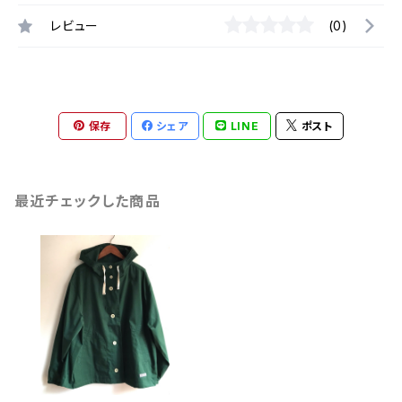
レビュー
(0)
保存
シェア
LINE
ポスト
最近チェックした商品