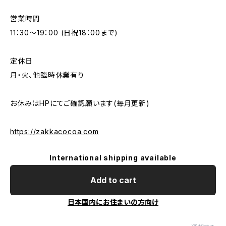
営業時間
11：30～19：00 (日祝18：00まで)
定休日
月・火、他臨時休業有り
お休みはHPにてご確認願います(毎月更新)
https://zakkacocoa.com
International shipping available
Add to cart
日本国内にお住まいの方向け