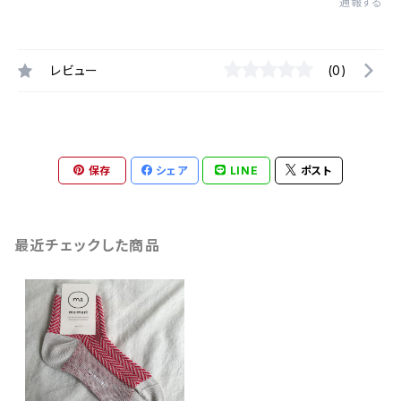
通報する
レビュー
(0)
保存
シェア
LINE
ポスト
最近チェックした商品